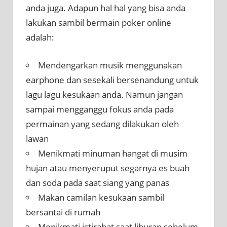
anda juga. Adapun hal hal yang bisa anda
lakukan sambil bermain poker online
adalah:
Mendengarkan musik menggunakan
earphone dan sesekali bersenandung untuk
lagu lagu kesukaan anda. Namun jangan
sampai mengganggu fokus anda pada
permainan yang sedang dilakukan oleh
lawan
Menikmati minuman hangat di musim
hujan atau menyeruput segarnya es buah
dan soda pada saat siang yang panas
Makan camilan kesukaan sambil
bersantai di rumah
Menikmati istirahat saat liburan sebelum