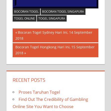
BOCORAN TOGEL
BOCORAN TOGEL SINGAPURA
TOGEL ONLINE
TOGEL SINGAPURA
Previous
Bocoran Togel Sydney Hari Ini, 14 September
Post
2018
Post:
Next
Bocoran Togel Hongkong Hari Ini, 15 September
navigation
Post:
2018
RECENT POSTS
Proses Taruhan Togel
Find Out The Credibility of Gambling
Online Site You Want to Choose