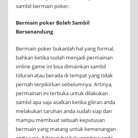
sambil bermain poker.
Bermain poker Boleh Sambil
Bersenandung
Bermain poker bukanlah hal yang formal,
bahkan ketika sudah menjadi permainan
online game ini bisa dimainkan sambil
tiduran atau berada di tempat yang tidak
pernah terpikirkan sebelumnya. Artinya,
permainan ini terbuka untuk dilakukan
sambil apa saja asalkan ketika giliran anda
melakukan taruhan anda sudah siap dan
mampu membuat sebuah keputusan
bermain yang matang untuk kemenangan
anda juga. Adapun hal hal yang bisa anda