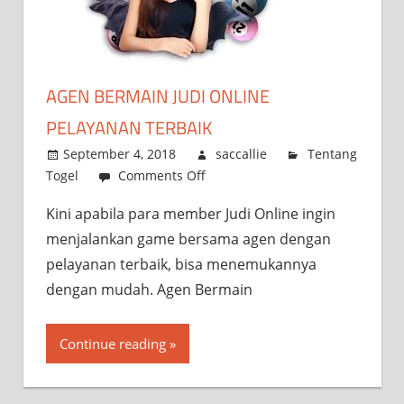
AGEN BERMAIN JUDI ONLINE
PELAYANAN TERBAIK
September 4, 2018
saccallie
Tentang
Togel
Comments Off
on
Agen
Kini apabila para member Judi Online ingin
Bermain
menjalankan game bersama agen dengan
Judi
Online
pelayanan terbaik, bisa menemukannya
Pelayanan
dengan mudah. Agen Bermain
Terbaik
Continue reading