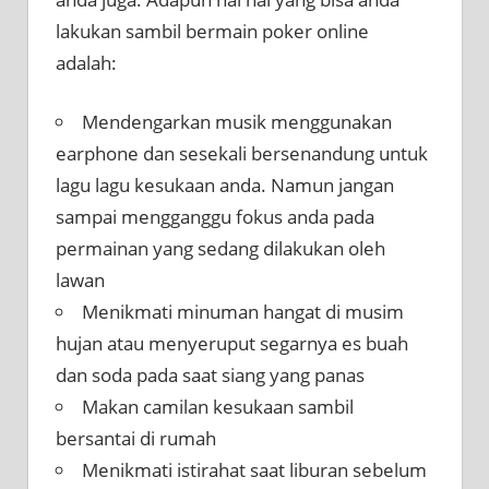
lakukan sambil bermain poker online
adalah:
Mendengarkan musik menggunakan
earphone dan sesekali bersenandung untuk
lagu lagu kesukaan anda. Namun jangan
sampai mengganggu fokus anda pada
permainan yang sedang dilakukan oleh
lawan
Menikmati minuman hangat di musim
hujan atau menyeruput segarnya es buah
dan soda pada saat siang yang panas
Makan camilan kesukaan sambil
bersantai di rumah
Menikmati istirahat saat liburan sebelum