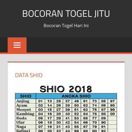
Skip
BOCORAN TOGEL JITU
to
content
Bocoran Togel Hari Ini
DATA SHIO