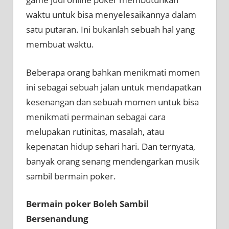
waktu untuk bisa menyelesaikannya dalam
satu putaran. Ini bukanlah sebuah hal yang
membuat waktu.
Beberapa orang bahkan menikmati momen
ini sebagai sebuah jalan untuk mendapatkan
kesenangan dan sebuah momen untuk bisa
menikmati permainan sebagai cara
melupakan rutinitas, masalah, atau
kepenatan hidup sehari hari. Dan ternyata,
banyak orang senang mendengarkan musik
sambil bermain poker.
Bermain poker Boleh Sambil
Bersenandung