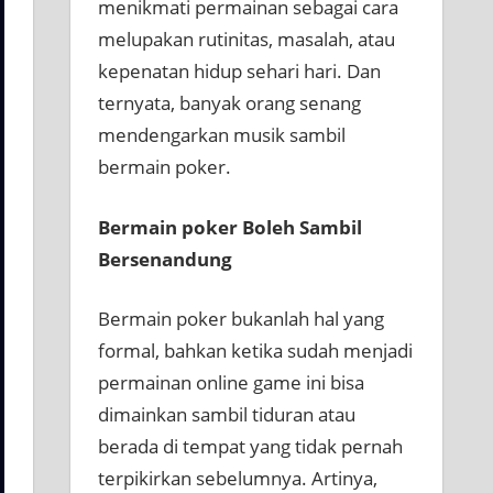
menikmati permainan sebagai cara
melupakan rutinitas, masalah, atau
kepenatan hidup sehari hari. Dan
ternyata, banyak orang senang
mendengarkan musik sambil
bermain poker.
Bermain poker Boleh Sambil
Bersenandung
Bermain poker bukanlah hal yang
formal, bahkan ketika sudah menjadi
permainan online game ini bisa
dimainkan sambil tiduran atau
berada di tempat yang tidak pernah
terpikirkan sebelumnya. Artinya,