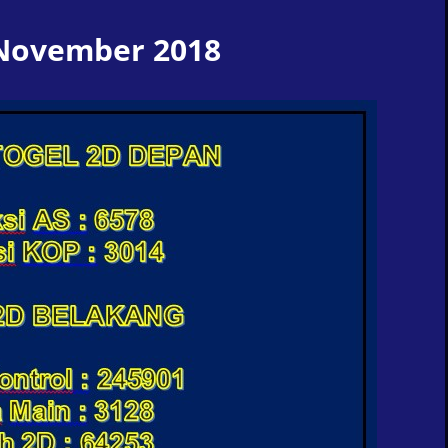
 November 2018