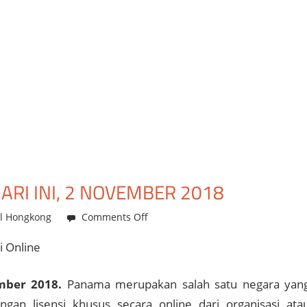
RI INI, 2 NOVEMBER 2018
l Hongkong
Comments Off
on
Bocoran
i Online
Togel
Hongkong
Hari
mber 2018.
Panama merupakan salah satu negara yan
Ini,
gan lisensi khusus secara online dari organisasi ata