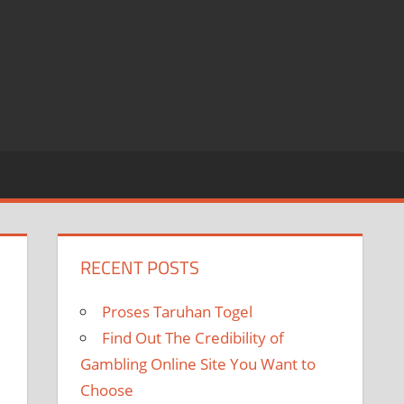
RECENT POSTS
Proses Taruhan Togel
Find Out The Credibility of
Gambling Online Site You Want to
Choose