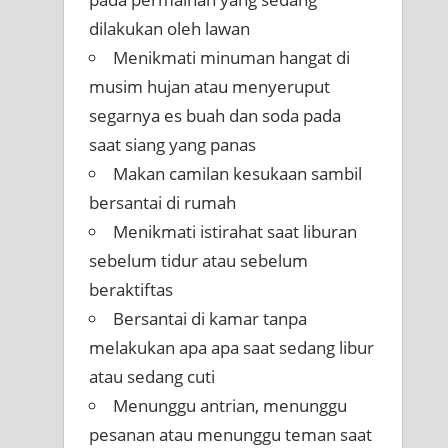
dilakukan oleh lawan
Menikmati minuman hangat di
musim hujan atau menyeruput
segarnya es buah dan soda pada
saat siang yang panas
Makan camilan kesukaan sambil
bersantai di rumah
Menikmati istirahat saat liburan
sebelum tidur atau sebelum
beraktiftas
Bersantai di kamar tanpa
melakukan apa apa saat sedang libur
atau sedang cuti
Menunggu antrian, menunggu
pesanan atau menunggu teman saat