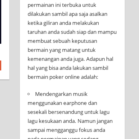
permainan ini terbuka untuk
dilakukan sambil apa saja asalkan
ketika giliran anda melakukan
taruhan anda sudah siap dan mampu
membuat sebuah keputusan
bermain yang matang untuk
kemenangan anda juga. Adapun hal
hal yang bisa anda lakukan sambil
bermain poker online adalah:
Mendengarkan musik
menggunakan earphone dan
sesekali bersenandung untuk lagu
lagu kesukaan anda. Namun jangan
sampai mengganggu fokus anda
pada permainan yang sedang