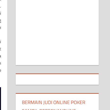
.
i
g
n
i
t
a
n
b
BERMAIN JUDI ONLINE POKER