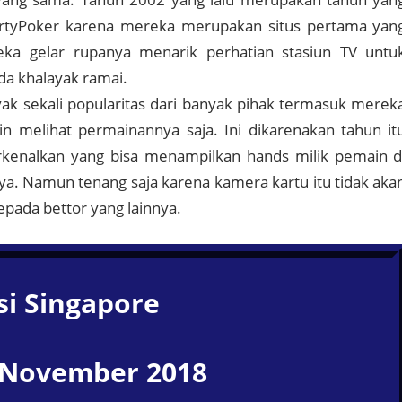
4
PartyPoker karena mereka merupakan situs pertama yan
November
ka gelar rupanya menarik perhatian stasiun TV untu
2018
 khalayak ramai.
yak sekali popularitas dari banyak pihak termasuk merek
in melihat permainannya saja. Ini dikarenakan tahun it
kenalkan yang bisa menampilkan hands milik pemain d
a. Namun tenang saja karena kamera kartu itu tidak aka
pada bettor yang lainnya.
si Singapore
 November 2018