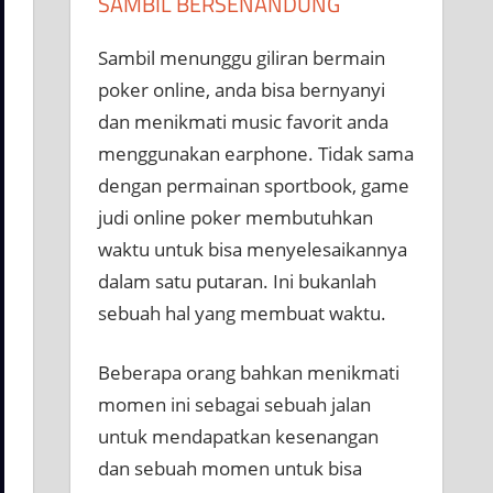
SAMBIL BERSENANDUNG
Sambil menunggu giliran bermain
poker online, anda bisa bernyanyi
dan menikmati music favorit anda
menggunakan earphone. Tidak sama
dengan permainan sportbook, game
judi online poker membutuhkan
waktu untuk bisa menyelesaikannya
dalam satu putaran. Ini bukanlah
sebuah hal yang membuat waktu.
Beberapa orang bahkan menikmati
momen ini sebagai sebuah jalan
untuk mendapatkan kesenangan
dan sebuah momen untuk bisa