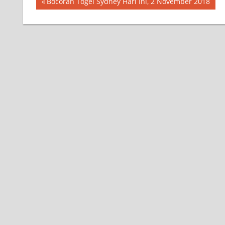
Previous
Bocoran Togel Sydney Hari Ini, 2 November 2018
Post
Post:
navigation