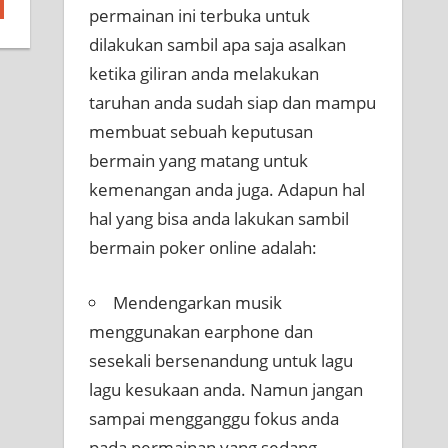
permainan ini terbuka untuk
dilakukan sambil apa saja asalkan
ketika giliran anda melakukan
taruhan anda sudah siap dan mampu
membuat sebuah keputusan
bermain yang matang untuk
kemenangan anda juga. Adapun hal
hal yang bisa anda lakukan sambil
bermain poker online adalah:
Mendengarkan musik
menggunakan earphone dan
sesekali bersenandung untuk lagu
lagu kesukaan anda. Namun jangan
sampai mengganggu fokus anda
pada permainan yang sedang